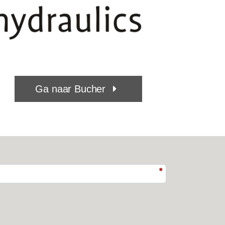
Ga naar Bucher