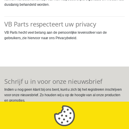
dusdanig behandeld worden.
VB Parts respecteert uw privacy
VB Parts hecht veel belang aan de persoonlijke levenssfeer van de
gebruikers, zie hiervoor naar ons Privacybeleid.
Schrijf u in voor onze nieuwsbrief
Indien u nog geen klant bij ons bent, kunt u zich bij het registreren inschrijven
voor onze nieuwsbrief. Zo houden wij u op de hoogte van al onze producten
en promoties.
Volg ons op Social Media