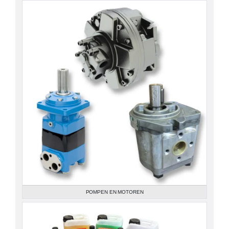
POMPEN EN MOTOREN