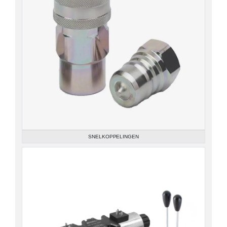
SNELKOPPELINGEN