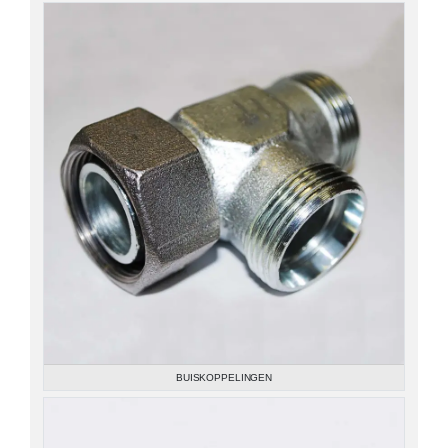
BUISKOPPELINGEN