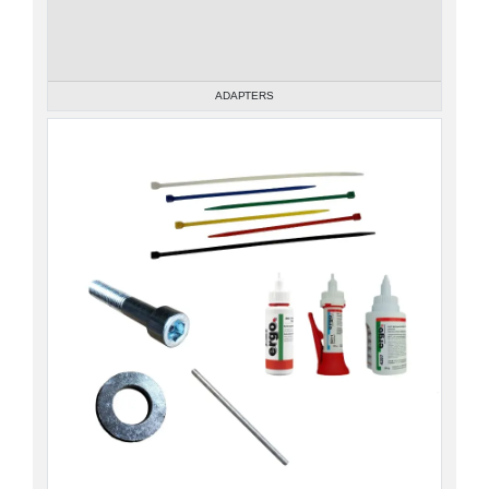
ADAPTERS