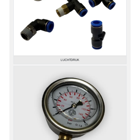
LUCHTDRUK