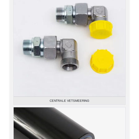
CENTRALE VETSMEERING