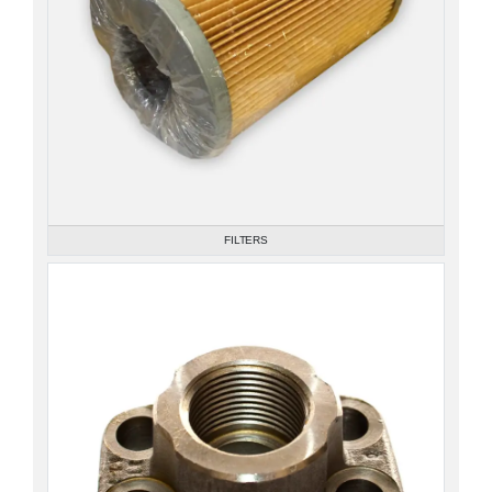
FILTERS