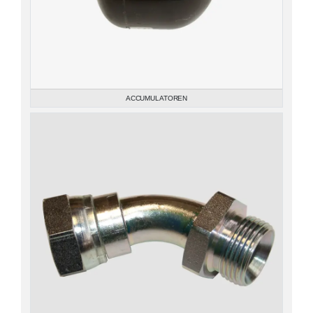
ACCUMULATOREN