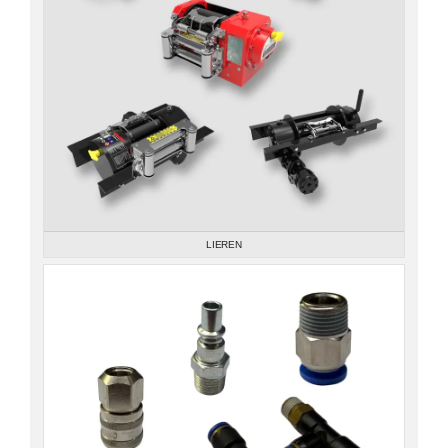
LIEREN