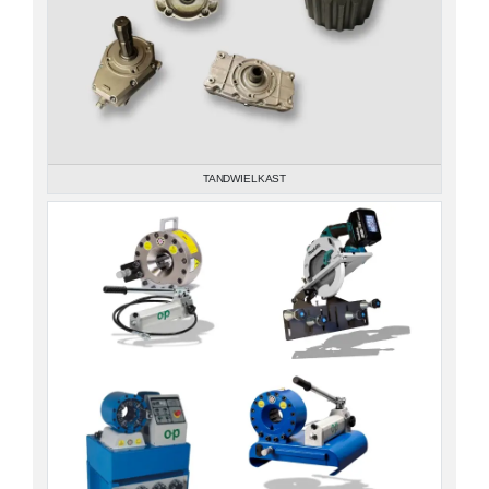
TANDWIELKAST