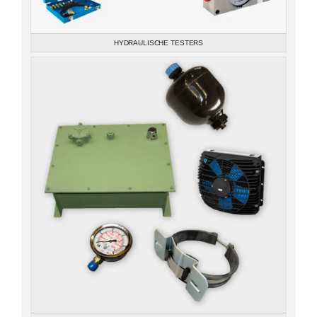
HYDRAULISCHE TESTERS