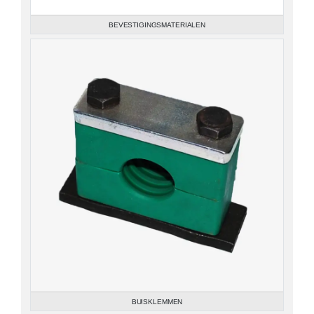
BEVESTIGINGSMATERIALEN
BUISKLEMMEN