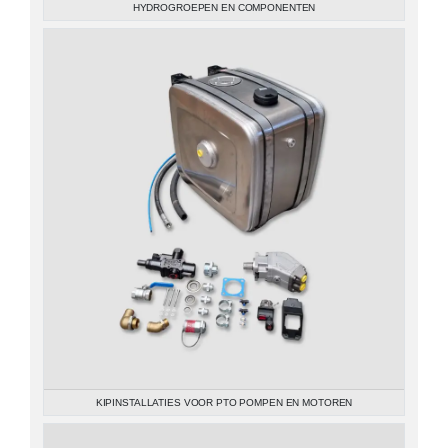
HYDROGROEPEN EN COMPONENTEN
KIPINSTALLATIES VOOR PTO POMPEN EN MOTOREN