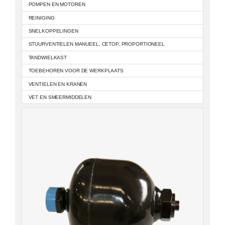
POMPEN EN MOTOREN
REINIGING
SNELKOPPELINGEN
STUURVENTIELEN MANUEEL, CETOP, PROPORTIONEEL
TANDWIELKAST
TOEBEHOREN VOOR DE WERKPLAATS
VENTIELEN EN KRANEN
VET EN SMEERMIDDELEN
Productcategorie