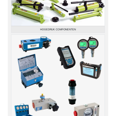
HOGEDRUK COMPONENTEN