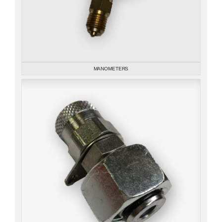
MANOMETERS