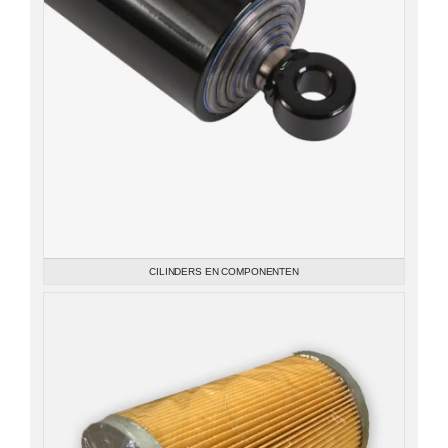
CILINDERS EN COMPONENTEN