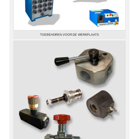
TOEBEHOREN VOOR DE WERKPLAATS