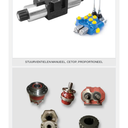
STUURVENTIELEN MANUEEL, CETOP, PROPORTIONEEL