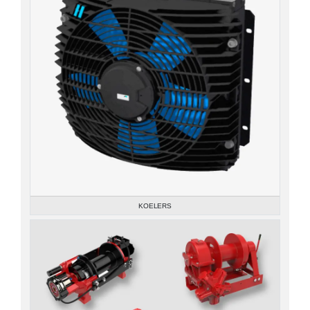
KOELERS