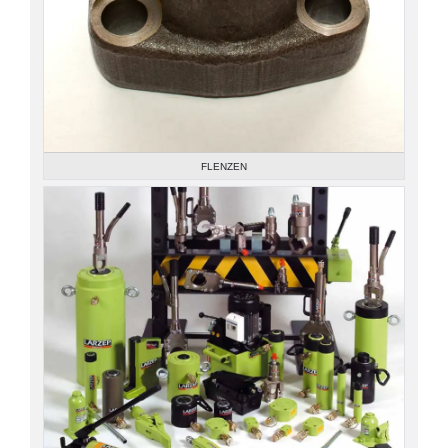
FLENZEN