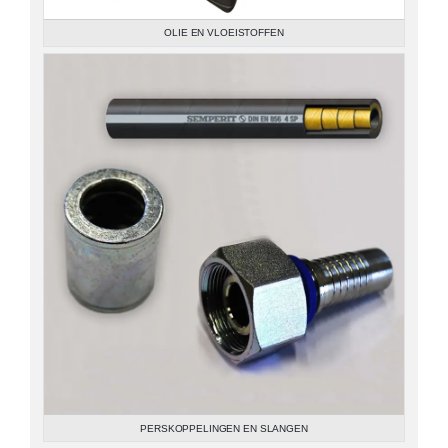
OLIE EN VLOEISTOFFEN
PERSKOPPELINGEN EN SLANGEN