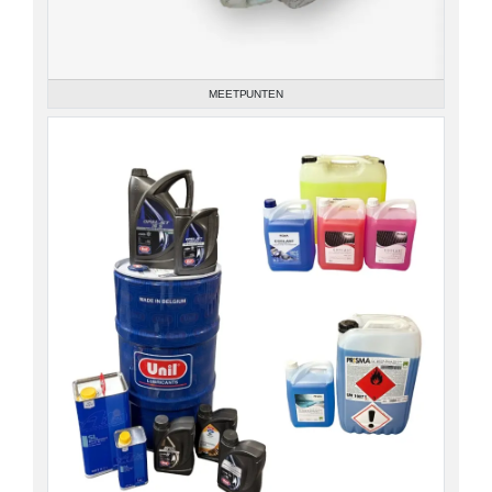
MEETPUNTEN