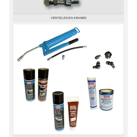
VENTIELEN EN KRANEN