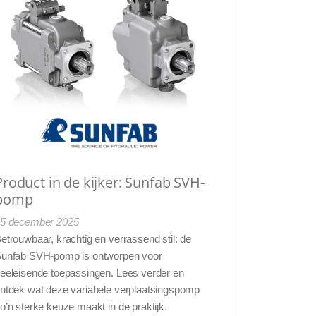
Product in de kijker: Sunfab SVH-
pomp
5 december 2025
etrouwbaar, krachtig en verrassend stil: de
unfab SVH-pomp is ontworpen voor
eeleisende toepassingen. Lees verder en
ntdek wat deze variabele verplaatsingspomp
o’n sterke keuze maakt in de praktijk.