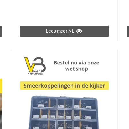
Lees meer NL