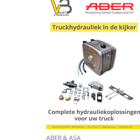
ABER & ASA