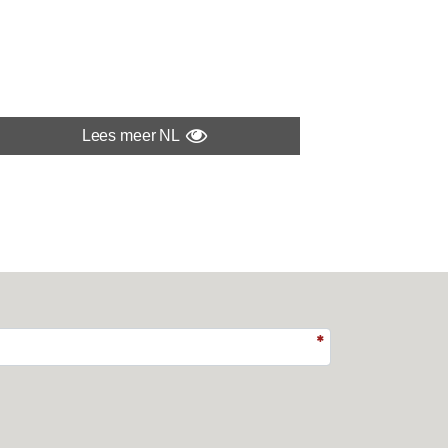
Lees meer NL