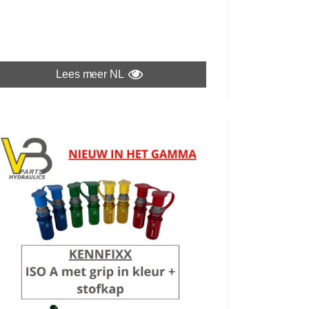
Lees meer NL