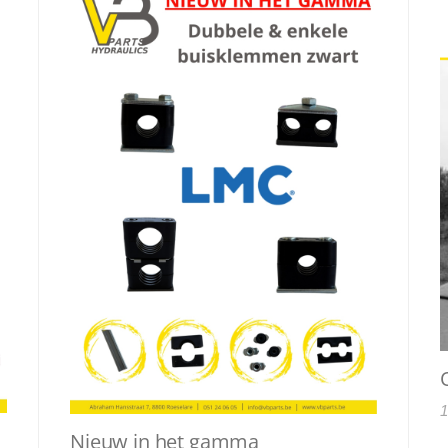
1
Nieuw in het gamma