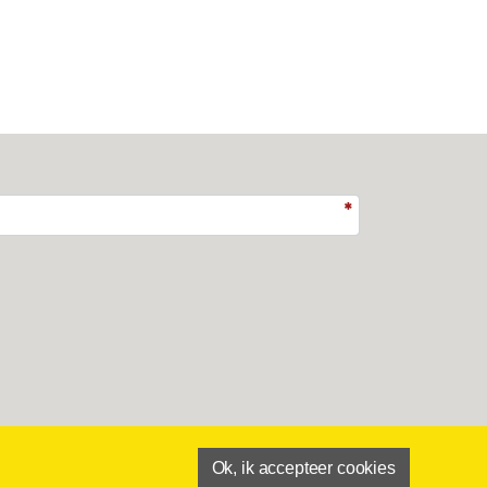
Ok, ik accepteer cookies