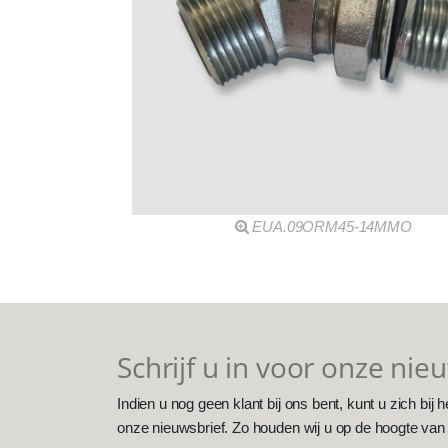
EUA.09ORM45-14MMO
Schrijf u in voor onze nie
Indien u nog geen klant bij ons bent, kunt u zich bij h
onze nieuwsbrief. Zo houden wij u op de hoogte van