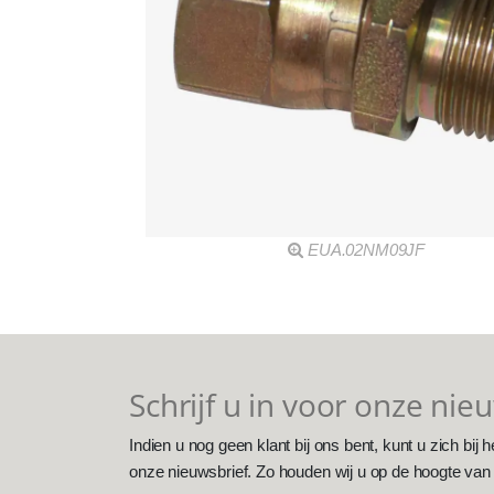
EUA.02NM09JF
Schrijf u in voor onze nie
Indien u nog geen klant bij ons bent, kunt u zich bij h
onze nieuwsbrief. Zo houden wij u op de hoogte van