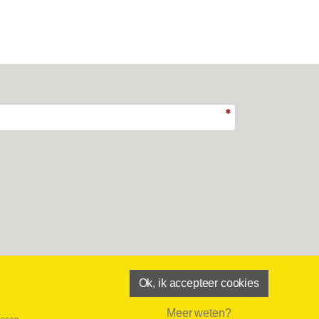
Ok, ik accepteer cookies
Meer weten?