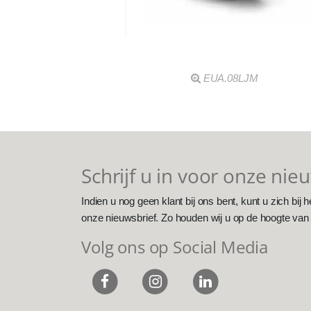
EUA.08LJM
Schrijf u in voor onze nie
Indien u nog geen klant bij ons bent, kunt u zich bij h
onze nieuwsbrief. Zo houden wij u op de hoogte van
Volg ons op Social Media