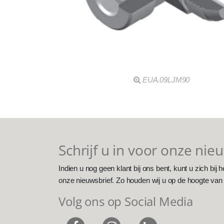
EUA.09LJM90
Schrijf u in voor onze nie
Indien u nog geen klant bij ons bent, kunt u zich bij h
onze nieuwsbrief. Zo houden wij u op de hoogte van
Volg ons op Social Media