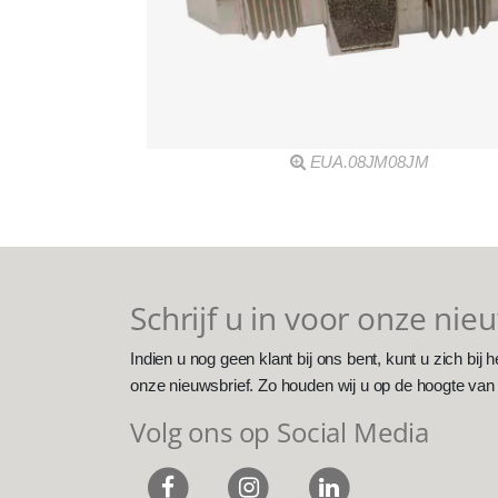
EUA.08JM08JM
Schrijf u in voor onze nie
Indien u nog geen klant bij ons bent, kunt u zich bij h
onze nieuwsbrief. Zo houden wij u op de hoogte van
Volg ons op Social Media