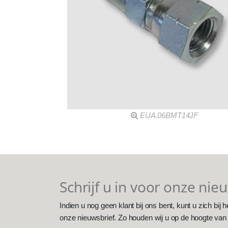
EUA.06BMT14JF
Schrijf u in voor onze nie
Indien u nog geen klant bij ons bent, kunt u zich bij h
onze nieuwsbrief. Zo houden wij u op de hoogte van