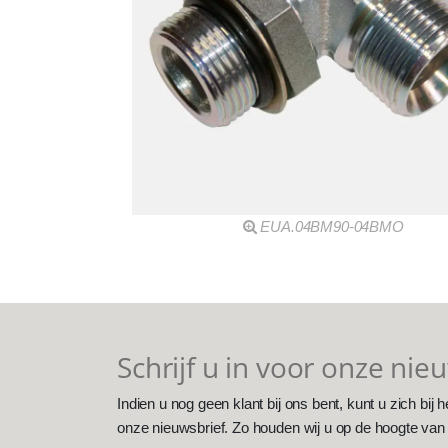
EUA.04BM90-04BMO
Schrijf u in voor onze nie
Indien u nog geen klant bij ons bent, kunt u zich bij h
onze nieuwsbrief. Zo houden wij u op de hoogte van