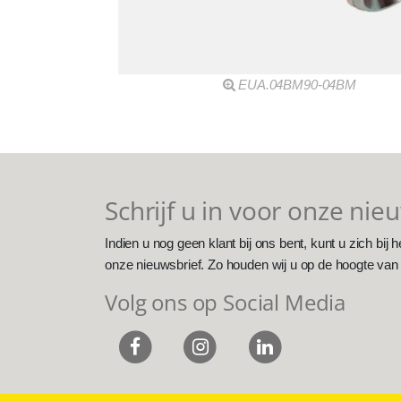
EUA.04BM90-04BM
Schrijf u in voor onze nie
Indien u nog geen klant bij ons bent, kunt u zich bij h
onze nieuwsbrief. Zo houden wij u op de hoogte van
Volg ons op Social Media