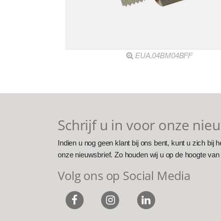
EUA.04BM04BFF
Schrijf u in voor onze nie
Indien u nog geen klant bij ons bent, kunt u zich bij h
onze nieuwsbrief. Zo houden wij u op de hoogte van
Volg ons op Social Media