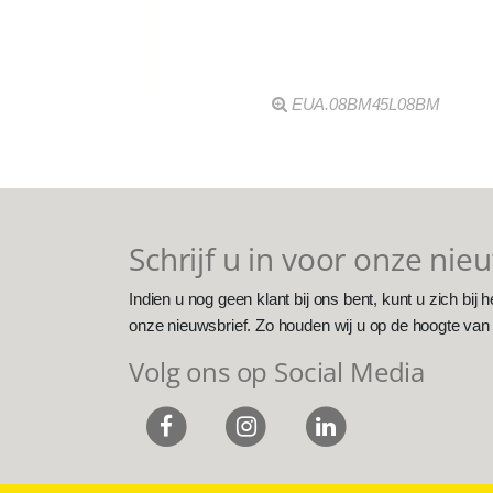
EUA.08BM45L08BM
Schrijf u in voor onze nie
Indien u nog geen klant bij ons bent, kunt u zich bij h
onze nieuwsbrief. Zo houden wij u op de hoogte van
Volg ons op Social Media