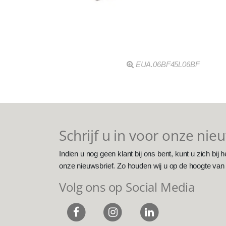
EUA.06BF45L06BF
Schrijf u in voor onze nie
Indien u nog geen klant bij ons bent, kunt u zich bij h
onze nieuwsbrief. Zo houden wij u op de hoogte van
Volg ons op Social Media