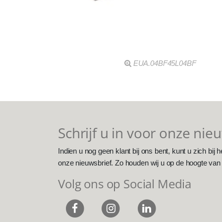
EUA.04BF45L04BF
Schrijf u in voor onze nie
Indien u nog geen klant bij ons bent, kunt u zich bij h
onze nieuwsbrief. Zo houden wij u op de hoogte van
Volg ons op Social Media