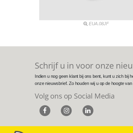
EUA.08JF
Schrijf u in voor onze nie
Indien u nog geen klant bij ons bent, kunt u zich bij h
onze nieuwsbrief. Zo houden wij u op de hoogte van
Volg ons op Social Media