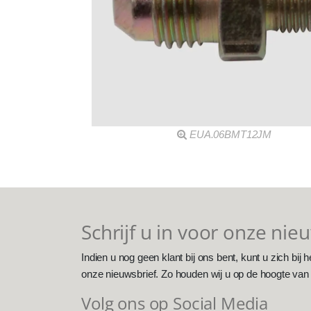
EUA.06BMT12JM
Schrijf u in voor onze nie
Indien u nog geen klant bij ons bent, kunt u zich bij h
onze nieuwsbrief. Zo houden wij u op de hoogte van
Volg ons op Social Media