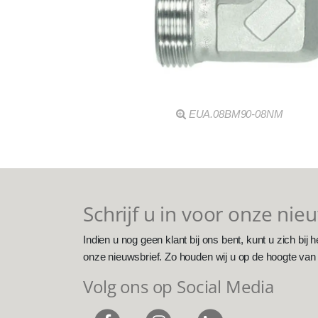
EUA.08BM90-08NM
Schrijf u in voor onze nie
Indien u nog geen klant bij ons bent, kunt u zich bij h
onze nieuwsbrief. Zo houden wij u op de hoogte van
Volg ons op Social Media