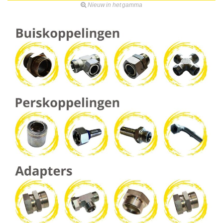
Nieuw in het gamma